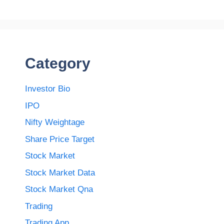
Category
Investor Bio
IPO
Nifty Weightage
Share Price Target
Stock Market
Stock Market Data
Stock Market Qna
Trading
Trading App