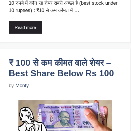
10 रुपये में कौन सा शेयर सबसे अच्छा है (best stock under
10 rupees) : ₹10 से कम कीमत में …
Read more
₹ 100 से कम कीमत वाले शेयर –
Best Share Below Rs 100
by
Monty