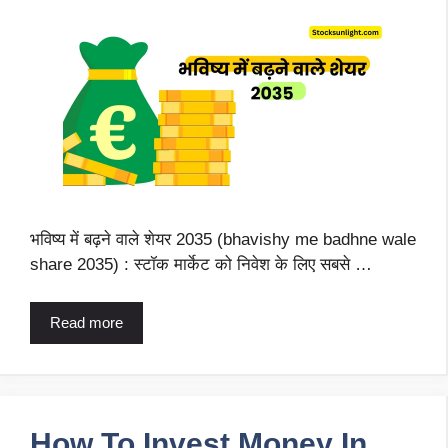
भविष्य में बढ़ने वाले शेयर 2035 (bhavishy me badhne wale
share 2035) : स्टॉक मार्केट को निवेश के लिए सबसे …
Read more
How To Invest Money In