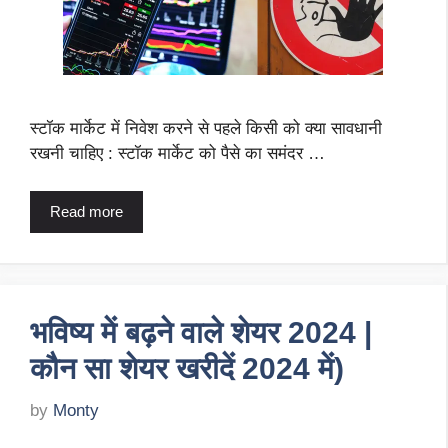
स्टॉक मार्केट में निवेश करने से पहले किसी को क्या सावधानी
रखनी चाहिए : स्टॉक मार्केट को पैसे का समंदर …
Read more
भविष्य में बढ़ने वाले शेयर 2024 |
कौन सा शेयर खरीदें 2024 में)
by
Monty