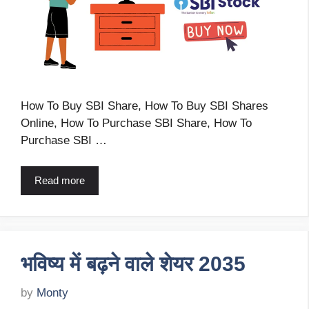
How To Buy SBI Share, How To Buy SBI Shares
Online, How To Purchase SBI Share, How To
Purchase SBI …
Read more
भविष्य में बढ़ने वाले शेयर 2035
by
Monty