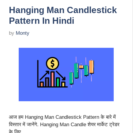
Hanging Man Candlestick
Pattern In Hindi
by
Monty
आज हम Hanging Man Candlestick Pattern के बारे में
विस्तार में जानेंगे. Hanging Man Candle शेयर मार्केट ट्रेडर
के लिए …