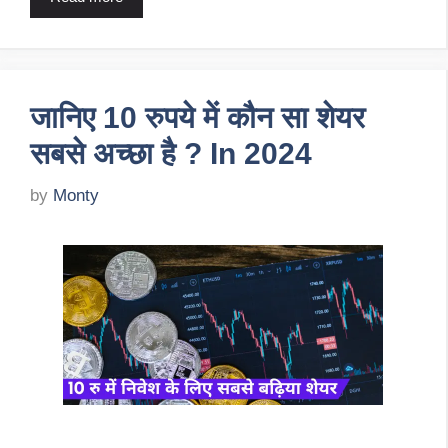
जानिए 10 रुपये में कौन सा शेयर
सबसे अच्छा है ? In 2024
by
Monty