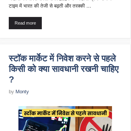
टाइम में भारत की तेजी से बढ़ती और तरक्की …
Read more
स्टॉक मार्केट में निवेश करने से पहले
किसी को क्या सावधानी रखनी चाहिए
?
by
Monty