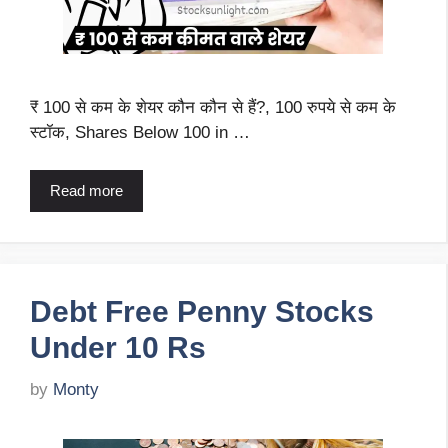
₹ 100 से कम के शेयर कौन कौन से हैं?, 100 रुपये से कम के
स्टॉक, Shares Below 100 in …
Read more
Debt Free Penny Stocks
Under 10 Rs
by
Monty