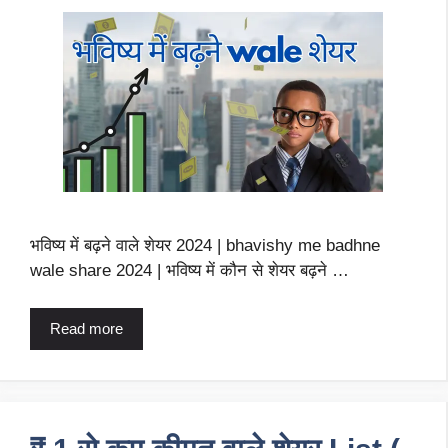
भविष्य में बढ़ने वाले शेयर 2024 | bhavishy me badhne
wale share 2024 | भविष्य में कौन से शेयर बढ़ने …
Read more