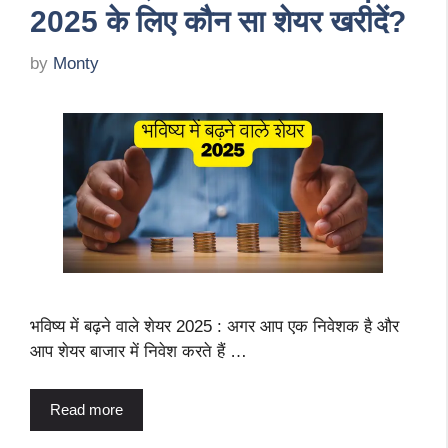
2025 के लिए कौन सा शेयर खरीदें?
by
Monty
भविष्य में बढ़ने वाले शेयर 2025 : अगर आप एक निवेशक है और
आप शेयर बाजार में निवेश करते हैं …
Read more