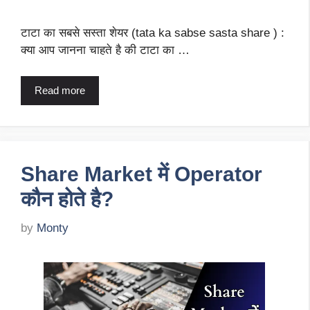
टाटा का सबसे सस्ता शेयर (tata ka sabse sasta share ) :
क्या आप जानना चाहते है की टाटा का …
Read more
Share Market में Operator
कौन होते है?
by
Monty