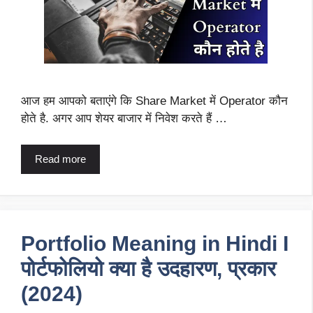
आज हम आपको बताएंगे कि Share Market में Operator कौन
होते है. अगर आप शेयर बाजार में निवेश करते हैं …
Read more
Portfolio Meaning in Hindi I
पोर्टफोलियो क्या है उदहारण, प्रकार
(2024)