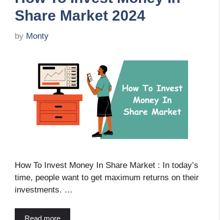
Share Market 2024
by
Monty
How To Invest Money In Share Market : In today’s
time, people want to get maximum returns on their
investments. …
Read more