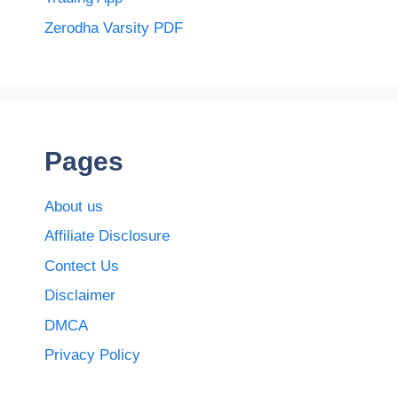
Zerodha Varsity PDF
Pages
About us
Affiliate Disclosure
Contect Us
Disclaimer
DMCA
Privacy Policy