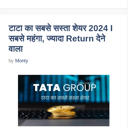
टाटा का सबसे सस्ता शेयर 2024 I
सबसे महंगा, ज्यादा Return देने
वाला
by
Monty