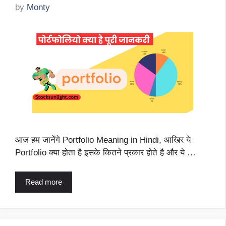
by
Monty
आज हम जानेंगे Portfolio Meaning in Hindi, आखिर ये
Portfolio क्या होता है इसके कितने प्रकार होते है और ये …
Read more