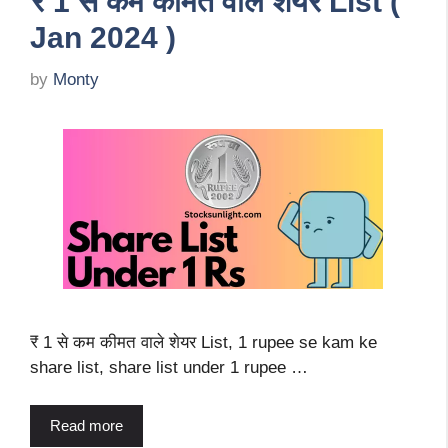
₹ 1 से कम कीमत वाले शेयर List (
Jan 2024 )
by
Monty
₹ 1 से कम कीमत वाले शेयर List, 1 rupee se kam ke
share list, share list under 1 rupee …
Read more