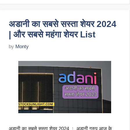
अडानी का सबसे सस्ता शेयर 2024
| और सबसे महंगा शेयर List
by
Monty
अडानी का सबसे सस्ता शेयर 2024 : अडानी ग्रुप आज के