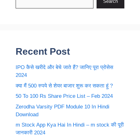
Search
Recent Post
IPO कैसे खरीदे और बेचे जाते हैं? जानिए पूरा प्रोसेस
2024
क्या मैं 500 रुपये से शेयर बाजार शुरू कर सकता हूं ?
50 To 100 Rs Share Price List – Feb 2024
Zerodha Varsity PDF Module 10 In Hindi
Download
m Stock App Kya Hai In Hindi – m stock की पूरी
जानकारी 2024