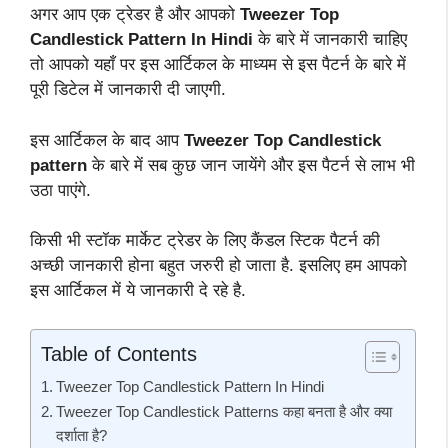
अगर आप एक ट्रेडर है और आपको
Tweezer Top
Candlestick Pattern In Hindi
के बारे में जानकारी चाहिए
तो आपको यहाँ पर इस आर्टिकल के माध्यम से इस पैटर्न के बारे में
पूरी डिटेल में जानकारी दी जाएगी.
इस आर्टिकल के बाद आप
Tweezer Top Candlestick
pattern
के बारे में सब कुछ जान जायेंगे और इस पैटर्न से लाभ भी
उठा पाएंगे.
किसी भी स्टॉक मार्केट ट्रेडर के लिए कैंडल स्टिक पैटर्न की
अच्छी जानकारी होना बहुत जरुरी हो जाता है. इसलिए हम आपको
इस आर्टिकल में ये जानकारी दे रहे है.
Table of Contents
Tweezer Top Candlestick Pattern In Hindi
Tweezer Top Candlestick Patterns कहा बनता है और क्या
दर्शाता है?