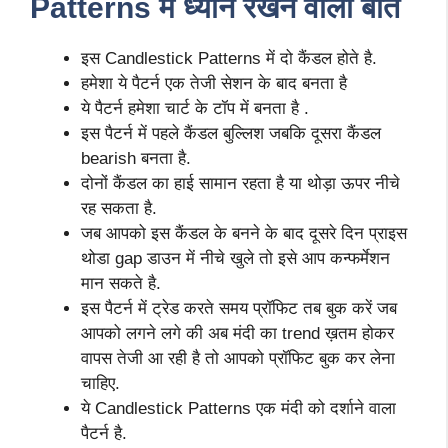
Patterns में ध्यान रखने वाली बात
इस Candlestick Patterns में दो कैंडल होते है.
हमेशा ये पैटर्न एक तेजी सेशन के बाद बनता है
ये पैटर्न हमेशा चार्ट के टॉप में बनता है .
इस पैटर्न में पहले कैंडल बुल्लिश जबकि दूसरा कैंडल
bearish बनता है.
दोनों कैंडल का हाई सामान रहता है या थोड़ा ऊपर नीचे
रह सकता है.
जब आपको इस कैंडल के बनने के बाद दूसरे दिन प्राइस
थोडा gap डाउन में नीचे खुले तो इसे आप कन्फर्मेशन
मान सकते है.
इस पैटर्न में ट्रेड करते समय प्रॉफिट तब बुक करें जब
आपको लगने लगे की अब मंदी का trend ख़तम होकर
वापस तेजी आ रही है तो आपको प्रॉफिट बुक कर लेना
चाहिए.
ये Candlestick Patterns एक मंदी को दर्शाने वाला
पैटर्न है.