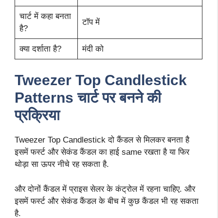
चार्ट में कहा बनता
टॉप में
है?
क्या दर्शाता है?
मंदी को
Tweezer Top Candlestick
Patterns चार्ट पर बनने की
प्रक्रिया
Tweezer Top Candlestick दो कैंडल से मिलकर बनता है
इसमें फर्स्ट और सेकंड कैंडल का हाई same रखता है या फिर
थोड़ा सा ऊपर नीचे रह सकता है.
और दोनों कैंडल में प्राइस सेलर के कंट्रोल में रहना चाहिए. और
इसमें फर्स्ट और सेकंड कैंडल के बीच में कुछ कैंडल भी रह सकता
है.