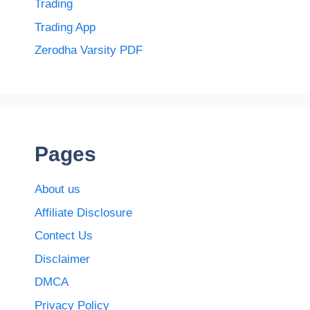
Trading
Trading App
Zerodha Varsity PDF
Pages
About us
Affiliate Disclosure
Contect Us
Disclaimer
DMCA
Privacy Policy