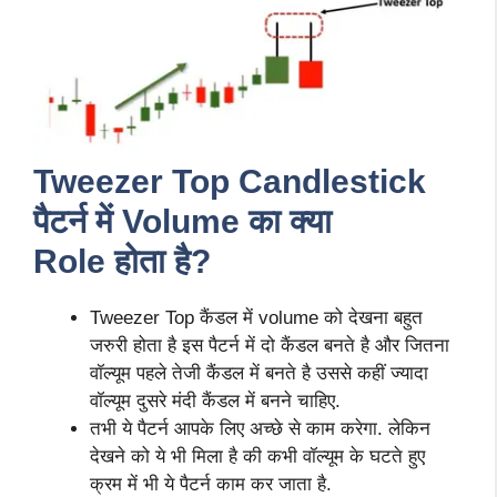
Tweezer Top Candlestick
पैटर्न में Volume का क्या
Role
होता है?
Tweezer Top कैंडल में volume को देखना बहुत
जरुरी होता है इस पैटर्न में दो कैंडल बनते है और जितना
वॉल्यूम पहले तेजी कैंडल में बनते है उससे कहीं ज्यादा
वॉल्यूम दुसरे मंदी कैंडल में बनने चाहिए.
तभी ये पैटर्न आपके लिए अच्छे से काम करेगा. लेकिन
देखने को ये भी मिला है की कभी वॉल्यूम के घटते हुए
क्रम में भी ये पैटर्न काम कर जाता है.