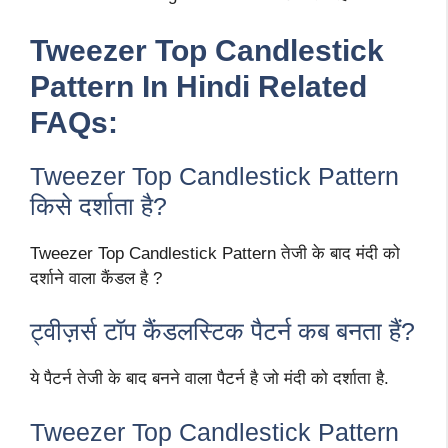
Tweezer Top Candlestick
Pattern In Hindi Related
FAQs:
Tweezer Top Candlestick Pattern
किसे दर्शाता है?
Tweezer Top Candlestick Pattern तेजी के बाद मंदी को
दर्शाने वाला कैंडल है ?
ट्वीज़र्स टॉप कैंडलस्टिक पैटर्न कब बनता हैं?
ये पैटर्न तेजी के बाद बनने वाला पैटर्न है जो मंदी को दर्शाता है.
Tweezer Top Candlestick Pattern