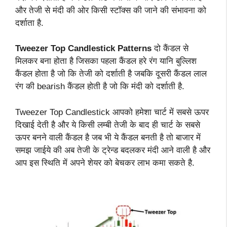
और तेजी से मंदी की ओर किसी स्टॉक्स की जाने की संभावना को
दर्शाता है.
Tweezer Top Candlestick Patterns
दो कैंडल से
मिलकर बना होता है जिसका पहला कैंडल हरे रंग यानि बुल्लिश
कैंडल होता है जो कि तेजी को दर्शाती है जबकि दूसरी कैंडल लाल
रंग की bearish कैंडल होती है जो कि मंदी को दर्शाती है.
Tweezer Top Candlestick आपको हमेशा चार्ट में सबसे ऊपर
दिखाई देती है और ये किसी लम्बी तेजी के बाद ही चार्ट के सबसे
ऊपर बनने वाली कैंडल है जब भी ये कैंडल बनती है तो बाजार में
समझ जाईये की अब तेजी के ट्रेन्ड बदलकर मंदी आने वाली है और
आप इस स्थिति में अपने शेयर को बेचकर लाभ कमा सकते है.