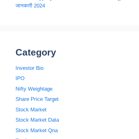
जानकारी 2024
Category
Investor Bio
IPO
Nifty Weightage
Share Price Target
Stock Market
Stock Market Data
Stock Market Qna