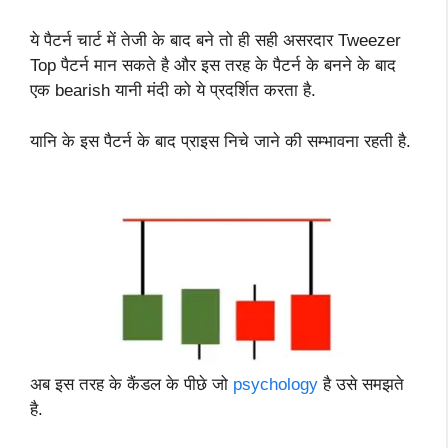
ये पैटर्न चार्ट में तेजी के बाद बने तो ही सही असरदार Tweezer
Top पैटर्न मान सकते है और इस तरह के पैटर्न के बनने के बाद
एक bearish यानी मंदी को ये प्रदर्शित करता है.
यानि के इस पैटर्न के बाद प्राइस निचे जाने की सम्भावना रहती है.
अब इस तरह के कैंडल के पीछे जो
psychology
है उसे समझते
है.