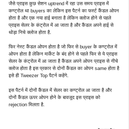
जैसे प्राइस कुछ सेशन uptrend में रहा उस समय प्राइस में
कण्ट्रोल था buyers का लेकिन इस पैटर्न का फर्स्ट कैंडल ओपन
होता है और एक नया हाई बनाता है लेकिन क्लोज होने से पहले
प्राइस सेलर के कंट्रोल में आ जाता है और कैंडल अपने हाई से
थोड़ा निचे क्लोज होता है.
फिर नेस्ट कैंडल ओपन होता है जो फिर से buyer के कण्ट्रोल में
ओपन होता है लेकिन मार्केट के बंद होने से पहले फिर से ये प्राइस
सेलर के कंट्रोल में आ जाता है कैंडल अपने ओपन प्राइस से नीचे
क्लोज होता है इस प्रकार से दोनों कैंडल का ओपन same होता है
इसे ही Tweezer Top पैटर्न कहेंगे.
इस पैटर्न में दोनों कैंडल में सेलर का कण्ट्रोल आ जाता है और
दोनों कैंडल ऊपर ओपन होने के बावजूद इस प्राइस को
rejection मिलता है.