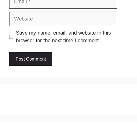
Website
Save my name, email, and website in this
browser for the next time I comment.