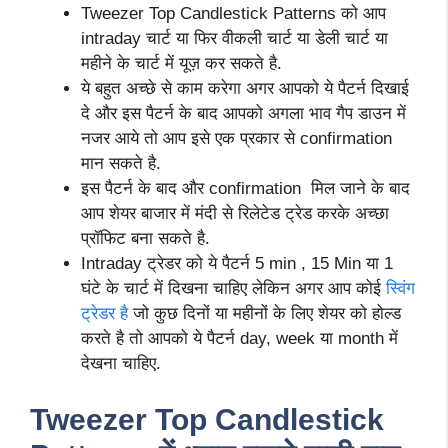
Tweezer Top Candlestick Patterns को आप
intraday चार्ट या फिर वीकली चार्ट या डेली चार्ट या
महीने के चार्ट में यूज़ कर सकते है.
ये बहुत अच्छे से काम करेगा अगर आपको ये पैटर्न दिखाई
दे और इस पैटर्न के बाद आपको अगला भाव गैप डाउन में
नजर आये तो आप इसे एक प्रकार से confirmation
मान सकते है.
इस पैटर्न के बाद और confirmation मिल जाने के बाद
आप शेयर बाजार में मंदी से रिलेटेड ट्रेड करके अच्छा
प्रॉफिट बना सकते है.
Intraday ट्रेडर को ये पैटर्न 5 min , 15 Min या 1
घंटे के चार्ट में दिखना चाहिए लेकिन अगर आप कोई
स्विंग
ट्रेडर है
जो कुछ दिनों या महीनों के लिए शेयर को होल्ड
करते है तो आपको ये पैटर्न day, week या month में
देखना चाहिए.
Tweezer Top Candlestick