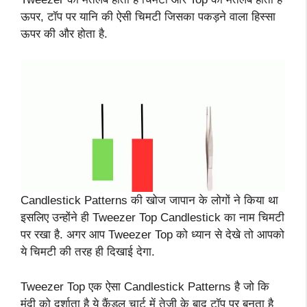
ऊपर, टॉप पर यानि की ऐसी चिमटी जिसका पकड़ने वाला हिस्सा
ऊपर की और होता है.
Candlestick Patterns की खोज जापान के लोगों ने किया था
इसलिए उन्होंने ही Tweezer Top Candlestick का नाम चिमटी
पर रखा है. अगर आप Tweezer Top को ध्यान से देखे तो आपको
ये चिमटी की तरह ही दिखाई देगा.
Tweezer Top एक ऐसा Candlestick Patterns है जो कि
मंदी को दर्शाता है ये कैंडल चार्ट में तेजी के बाद टॉप पर बनता है