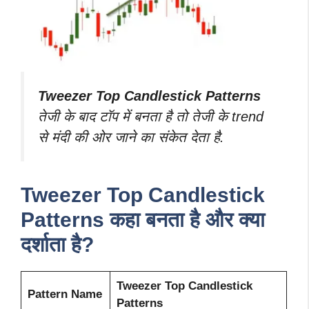
Tweezer Top Candlestick Patterns
तेजी के बाद टॉप में बनता है तो तेजी के trend
से मंदी की ओर जाने का संकेत देता है.
Tweezer Top Candlestick
Patterns
कहा बनता है और क्या
दर्शाता है?
Tweezer Top Candlestick
Pattern Name
Patterns