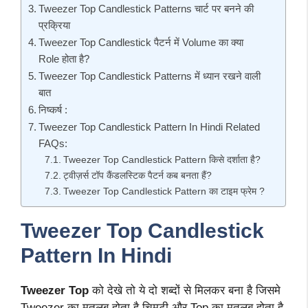
Tweezer Top Candlestick Patterns चार्ट पर बनने की
प्रक्रिया
Tweezer Top Candlestick पैटर्न में Volume का क्या
Role होता है?
Tweezer Top Candlestick Patterns में ध्यान रखने वाली
बात
निष्कर्ष :
Tweezer Top Candlestick Pattern In Hindi Related
FAQs:
Tweezer Top Candlestick Pattern किसे दर्शाता है?
ट्वीज़र्स टॉप कैंडलस्टिक पैटर्न कब बनता हैं?
Tweezer Top Candlestick Pattern का टाइम फ्रेम ?
Tweezer Top Candlestick
Pattern In Hindi
Tweezer Top
को देखे तो ये दो शब्दों से मिलकर बना है जिसमे
Tweezer का मतलब होता है चिमटी और Top का मतलब होता है