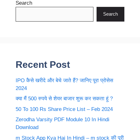
Search
Search
Recent Post
IPO कैसे खरीदे और बेचे जाते हैं? जानिए पूरा प्रोसेस
2024
क्या मैं 500 रुपये से शेयर बाजार शुरू कर सकता हूं ?
50 To 100 Rs Share Price List – Feb 2024
Zerodha Varsity PDF Module 10 In Hindi
Download
m Stock App Kya Hai In Hindi – m stock की पूरी