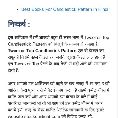
Best Books For Candlestick Pattern In Hindi
निष्कर्ष :
इस आर्टिकल में हमें आपको बहुत ही सरल भाषा में Tweezer Top
Candlestick Pattern को चित्रों के माध्यम से समझा है
Tweezer Top Candlestick Pattern
एक दो कैंडल का
समूह है जिसमे पहले कैंडल हरा जबकि दूसरा कैंडल लाल होता है
इस Tweezer Top पैटर्न के बाद तेजी से मंदी आने की सम्भावना
होती है.
अगर आपको इस आर्टिकल को बढ़ने के बाद समझ में आ गया है की
आखिर किस प्रकार से ये पैटर्न काम करता है तोहमें कमेंट बॉक्स में
कमेंट जरू करें और अगर आपको इस कैंडल के बारे में कोई
अतरिक्त जानकरी भी तो भी आप हमें इस कमेंट बॉक्स में जरुर
बताये इसी तरह के शेयर मार्केट रिलेटेड जानकारी के लिए हमारे
website stocksunlight.com को विजिट करते रहे.