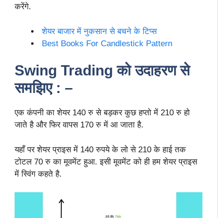
करेंगे.
शेयर बाजार में नुकसान से बचने के टिप्स
Best Books For Candlestick Pattern
Swing Trading को उदाहरण से
समझिए : –
एक कंपनी का शेयर 140 रु से बड़कर कुछ हप्तो में 210 रु हो
जाते है और फिर वापस 170 रु में आ जाता है.
यहाँ पर शेयर प्राइस में 140 रुपये के लो से 210 के हाई तक
टोटल 70 रु का मूवमेंट हुआ. इसी मूवमेंट को ही हम शेयर प्राइस
में स्विंग कहते है.