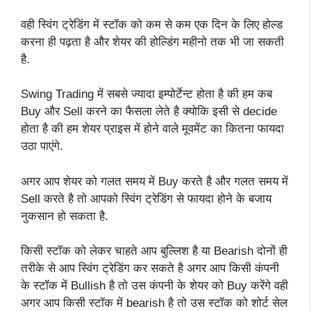
वही स्विंग ट्रेडिंग में स्टॉक को कम से कम एक दिन के लिए होल्ड
करना ही पढ़ता है और शेयर की होल्डिंग महीनो तक भी जा सकती
है.
Swing Trading में सबसे ज्यादा इम्पोर्टेन्ट होता है की हम कब
Buy और Sell करने का फैसला लेते है क्योकि इसी से decide
होता है की हम शेयर प्राइस में होने वाले मूवमेंट का कितना फायदा
उठा पाएंगे.
अगर आप शेयर को गलत समय में Buy करते है और गलत समय में
Sell करते है तो आपको स्विंग ट्रेडिंग से फायदा होने के बजाय
नुकसान हो सकता है.
किसी स्टॉक को लेकर चाहते आप बुल्लिश है या Bearish दोनों ही
तरीके से आप स्विंग ट्रेडिंग कर सकते है अगर आप किसी कंपनी
के स्टॉक में Bullish है तो उस कंपनी के शेयर को Buy करेंगे वही
अगर आप किसी स्टॉक में bearish है तो उस स्टॉक को शोर्ट सेल