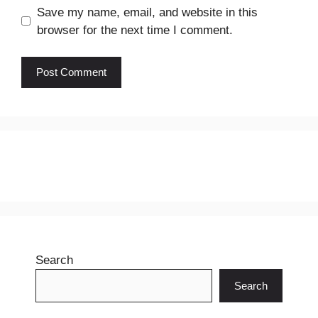
Save my name, email, and website in this
browser for the next time I comment.
Search
Search