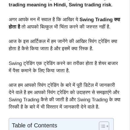
trading meaning in Hindi, Swing trading risk
.
अगर आपके मन में सवाल है कि आखिर ये
Swing Trading क्या
होता है
तो आपको बिल्कुल भी चिंता करने की जरुरत नहीं है.
आज के इस आर्टिकल में हम जानेंगे की आखिर स्विंग ट्रेडिंग क्या
होता है कैसे किया जाता है और इसमें क्या रिस्क है.
Swing ट्रेडिंग एक ट्रेडिंग करने का तरीका होता है शेयर बाजार
में पैसा कमाने के लिए किया जाता है.
आज हम आपको स्विंग ट्रेडिंग के बारे में पूरी डिटेल में जानकारी
देने वाले है हम आपको स्विंग ट्रेडिंग को उदाहरण से समझाएंगे और
Swing Trading कैसे की जाती है और Swing Trading के क्या
रिस्की है के बारे में भी विस्तार में जानकारी देने वाले है.
Table of Contents