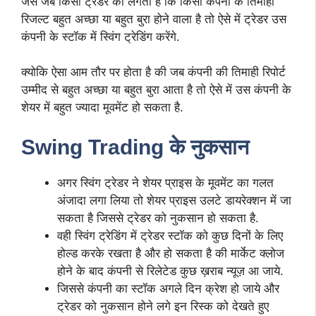
जैसे जब किसी ट्रेडर को लगता है कि किसी कंपनी के तिमाही
रिजल्ट बहुत अच्छा या बहुत बुरा होने वाला है तो ऐसे में ट्रेडर उस
कंपनी के स्टॉक में स्विंग ट्रेडिंग करेंगे.
क्योकि ऐसा आम तौर पर होता है की जब कंपनी की तिमाही रिपोर्ट
उम्मीद से बहुत अच्छा या बहुत बुरा आता है तो ऐसे में उस कंपनी के
शेयर में बहुत ज्यादा मूवमेंट हो सकता है.
Swing Trading के नुकसान
अगर स्विंग ट्रेडर ने शेयर प्राइस के मूवमेंट का गलत
अंजादा लगा लिया तो शेयर प्राइस उलटे डायरेक्शन में जा
सकता है जिससे ट्रेडर को नुकसान हो सकता है.
वही स्विंग ट्रेडिंग में ट्रेडर स्टॉक को कुछ दिनों के लिए
होल्ड करके रखता है और हो सकता है की मार्केट क्लोज
होने के बाद कंपनी से रिलेटेड कुछ ख़राब न्यूज़ आ जाये.
जिससे कंपनी का स्टॉक अगले दिन क्रेश हो जाये और
ट्रेडर को नुकसान होने लगे इन रिस्क को देखते हुए