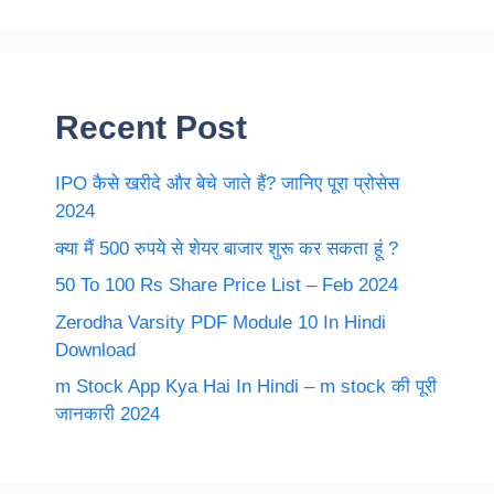
Recent Post
IPO कैसे खरीदे और बेचे जाते हैं? जानिए पूरा प्रोसेस
2024
क्या मैं 500 रुपये से शेयर बाजार शुरू कर सकता हूं ?
50 To 100 Rs Share Price List – Feb 2024
Zerodha Varsity PDF Module 10 In Hindi
Download
m Stock App Kya Hai In Hindi – m stock की पूरी
जानकारी 2024