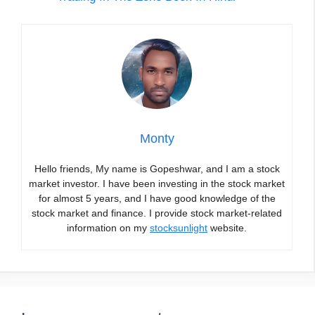
Monty
Hello friends, My name is Gopeshwar, and I am a stock
market investor. I have been investing in the stock market
for almost 5 years, and I have good knowledge of the
stock market and finance. I provide stock market-related
information on my
stocksunlight
website.