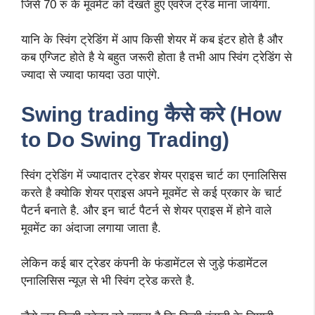
जिसे 70 रु के मूवमेंट को देखते हुए एवरेज ट्रेड माना जायेगा.
यानि के स्विंग ट्रेडिंग में आप किसी शेयर में कब इंटर होते है और
कब एग्जिट होते है ये बहुत जरूरी होता है तभी आप स्विंग ट्रेडिंग से
ज्यादा से ज्यादा फायदा उठा पाएंगे.
Swing trading कैसे करे
(How
to Do Swing Trading)
स्विंग ट्रेडिंग में ज्यादातर ट्रेडर शेयर प्राइस चार्ट का एनालिसिस
करते है क्योकि शेयर प्राइस अपने मूवमेंट से कई प्रकार के चार्ट
पैटर्न बनाते है. और इन चार्ट पैटर्न से शेयर प्राइस में होने वाले
मूवमेंट का अंदाजा लगाया जाता है.
लेकिन कई बार ट्रेडर कंपनी के फंडामेंटल से जुड़े फंडामेंटल
एनालिसिस न्यूज़ से भी स्विंग ट्रेड करते है.