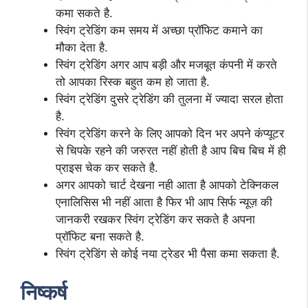
कमा सकते है.
स्विंग ट्रेडिंग कम समय में अच्छा प्रॉफिट कमाने का
मौका देता है.
स्विंग ट्रेडिंग अगर आप बड़ी और मजबूत कंपनी में करते
तो आपका रिस्क बहुत कम हो जाता है.
स्विंग ट्रेडिंग दुसरे ट्रेडिंग की तुलना में ज्यादा सरल होता
है.
स्विंग ट्रेडिंग करने के लिए आपको दिन भर अपने कंप्यूटर
से चिपके रहने की जरुरत नहीं होती है आप बिच बिच में ही
प्राइस चेक कर सकते है.
अगर आपको चार्ट देखना नही आता है आपको टेक्निकल
एनालिसिस भी नहीं आता है फिर भी आप सिर्फ न्यूज़ की
जानकरी रखकर स्विंग ट्रेडिंग कर सकते है अपना
प्रॉफिट बना सकते है.
स्विंग ट्रेडिंग से कोई नया ट्रेडर भी पैसा कमा सकता है.
निष्कर्ष