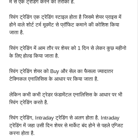
में से एक ट्रेडिंग करने का तरीका है.
स्विंग ट्रेडिंग एक ट्रेडिंग स्टाइल होता है जिसमे शेयर प्राइस में
होने वाले शोर्ट टर्म मूवमेंट से प्रॉफिट कमाने की कोशिश किया
जाता है.
स्विंग ट्रेडिंग में आम तौर पर शेयर को 1 दिन से लेकर कुछ महीनो
के लिए होल्ड किया जाता है.
स्विंग ट्रेडिंग शेयर को Buy और सेल का फैसला ज्यादातर
टेक्निकल एनालिसिस के आधार पर किया जाता है.
लेकिन कभी कभी ट्रेडर फंडामेंटल एनालिसिस के आधार पर भी
स्विंग ट्रेडिंग करते है.
स्विंग ट्रेडिंग, Intraday ट्रेडिंग से अलग होता है. Intraday
ट्रेडिंग में जहा उसी दिन शेयर से मार्केट बंद होने से पहले एग्जिट
करना होता है.