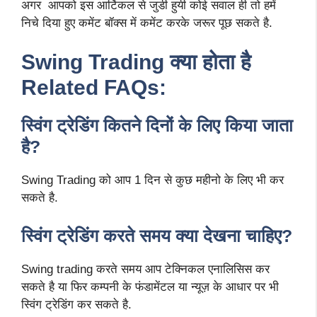
अगर आपको इस आर्टिकल से जुडी हुयी कोई सवाल ही तो हमें
निचे दिया हुए कमेंट बॉक्स में कमेंट करके जरूर पूछ सकते है.
Swing Trading क्या होता है
Related FAQs:
स्विंग ट्रेडिंग कितने दिनों के लिए किया जाता
है?
Swing Trading को आप 1 दिन से कुछ महीनो के लिए भी कर
सकते है.
स्विंग ट्रेडिंग करते समय क्या देखना चाहिए?
Swing trading करते समय आप टेक्निकल एनालिसिस कर
सकते है या फिर कम्पनी के फंडामेंटल या न्यूज़ के आधार पर भी
स्विंग ट्रेडिंग कर सकते है.