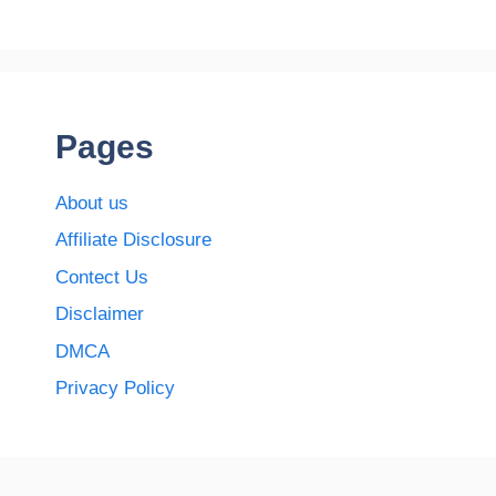
Pages
About us
Affiliate Disclosure
Contect Us
Disclaimer
DMCA
Privacy Policy