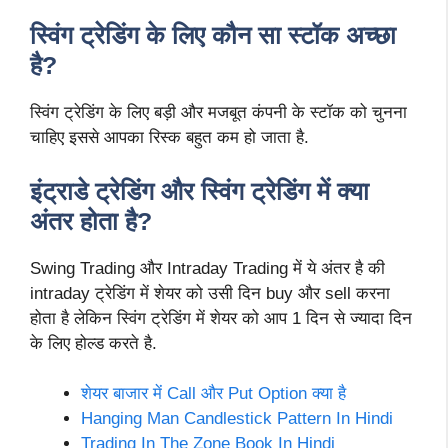
स्विंग ट्रेडिंग के लिए कौन सा स्टॉक अच्छा
है?
स्विंग ट्रेडिंग के लिए बड़ी और मजबूत कंपनी के स्टॉक को चुनना
चाहिए इससे आपका रिस्क बहुत कम हो जाता है.
इंट्राडे ट्रेडिंग और स्विंग ट्रेडिंग में क्या
अंतर होता है?
Swing Trading और Intraday Trading में ये अंतर है की
intraday ट्रेडिंग में शेयर को उसी दिन buy और sell करना
होता है लेकिन स्विंग ट्रेडिंग में शेयर को आप 1 दिन से ज्यादा दिन
के लिए होल्ड करते है.
शेयर बाजार में Call और Put Option क्या है
Hanging Man Candlestick Pattern In Hindi
Trading In The Zone Book In Hindi