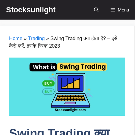
Skip
Stocksunlight
Menu
to
content
Home
»
Trading
»
Swing Trading क्या होता है? – इसे
कैसे करें, इसके रिस्क 2023
Swing Trading क्या