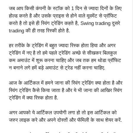
जब आप किसी कंपनी के स्टॉक को 1 दिन से ज्यादा दिनों के लिए
होल्ड करते है और उसके प्राइस से होने वाले मूवमेंट से प्रॉफिट
करते है तो इसे ही स्विंग ट्रेडिंग कहते है, Swing trading दुसरे
trading की ही तरह रिस्की होते है.
हर तरीके के ट्रेडिंग में बहुत ज्यादा रिस्क होता हिया और अगर
ट्रेडिंग में नए है तो हमे पहले ट्रेडिंग अच्छे से सीखकर बिलकुल
कम अमाउंट में शुरू करना चाहिए और जब तक हम थोडा प्रॉफिट
न बनाने लगे हमें बड़े अमाउंट से ट्रेड नहीं करना चाहिए.
आज के आर्टिकल में हमने जाना की स्विंग ट्रेडिंग क्या होता है और
स्विंग ट्रेडिंग कैसे किया जाता है और ये भी जाना की आखिर स्विंग
ट्रेडिंग में क्या रिस्क होता है.
अगर आपको ये आर्टिकल उपयोगी लगा हो तो इस आर्टिकल को
जरुर लाइक करे और अपने दोस्तों और फॅमिली के साथ शेयर करें.