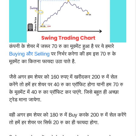
कंपनी के शेयर में जरूर 70 रु का मूवमेंट हुआ है पर ये हमारे
Buying और Selling
पर निर्भर करेगा की हम इस 70 रु के
मूवमेंट का कितना फायदा उठा पाते है.
जैसे अगर हम शेयर को 160 रुपए में खरीदकर 200 रु में सेल
करेंगे तो हमें हर शेयर पर 40 रु का प्रॉफिट होगा यानी हम 70 रु
के मूवमेंट में 40 रु का प्रॉफिट कर पाएंगे. जिसे बहुत ही अच्छा
ट्रेड माना जायेगा.
वही अगर हम शेयर को 180 रु में Buy करके 200 रु में सेल करेंगे
तो हमें हर शेयर पर सिर्फ 20 रु का ही फायदा होगा.