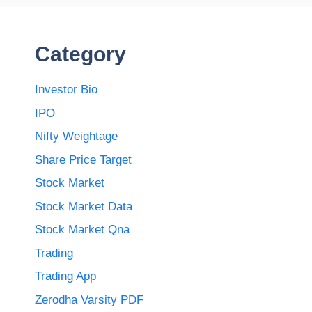
Category
Investor Bio
IPO
Nifty Weightage
Share Price Target
Stock Market
Stock Market Data
Stock Market Qna
Trading
Trading App
Zerodha Varsity PDF