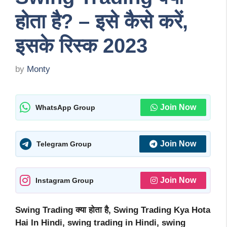
होता है? – इसे कैसे करें,
इसके रिस्क 2023
by
Monty
Join Now
WhatsApp Group
Join Now
Telegram Group
Join Now
Instagram Group
Swing Trading क्या होता है, Swing Trading Kya Hota
Hai In Hindi, swing trading in Hindi, swing