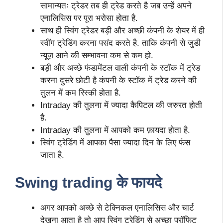
सामान्यतः ट्रेडर तब ही ट्रेड करते है जब उन्हें अपने
एनालिसिस पर पूरा भरोसा होता है.
साथ ही स्विंग ट्रेडर बड़ी और अच्छी कंपनी के शेयर में ही
स्वींग ट्रेडिंग करना पसंद करते है. ताकि कंपनी से जुडी
न्यूज़ आने की सम्भावना कम से कम हो.
बड़ी और अच्छे फंडामेंटल वाली कंपनी के स्टॉक में ट्रेड
करना दुसरे छोटी है कंपनी के स्टॉक में ट्रेड करने की
तुलन में कम रिस्की होता है.
Intraday की तुलना में ज्यादा कैपिटल की जरुरत होती
है.
Intraday की तुलना में आपको कम फ़ायदा होता है.
स्विंग ट्रेडिंग में आपका पैसा ज्यादा दिन के लिए फंस
जाता है.
Swing trading के फायदे
अगर आपको अच्छे से टेक्निकल एनालिसिस और चार्ट
देखना आता है तो आप स्विंग ट्रेडिंग से अच्छा प्रॉफिट