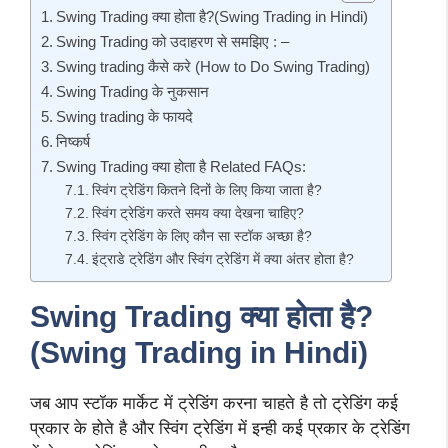
Swing Trading क्या होता है?(Swing Trading in Hindi)
Swing Trading को उदाहरण से समझिए : –
Swing trading कैसे करे (How to Do Swing Trading)
Swing Trading के नुकसान
Swing trading के फायदे
निष्कर्ष
Swing Trading क्या होता है Related FAQs:
स्विंग ट्रेडिंग कितने दिनों के लिए किया जाता है?
स्विंग ट्रेडिंग करते समय क्या देखना चाहिए?
स्विंग ट्रेडिंग के लिए कौन सा स्टॉक अच्छा है?
इंट्राडे ट्रेडिंग और स्विंग ट्रेडिंग में क्या अंतर होता है?
Swing Trading क्या होता है?
(Swing Trading in Hindi)
जब आप स्टॉक मार्केट में ट्रेडिंग करना चाहते है तो ट्रेडिंग कई
प्रकार के होते है और स्विंग ट्रेडिंग में इन्ही कई प्रकार के ट्रेडिंग