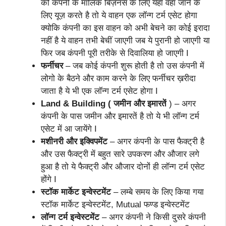
को कंपनी के मालिक बिज़नस के लिए यंहा वंहा जाने के
लिए यूज़ करते है तो ये वाहन एक लॉन्ग टर्म एसेट होगा
क्योकि कंपनी का इस वाहन को अभी बेचने का कोई इरादा
नहीं है ये वाहन तभी बेचीं जाएगी जब ये पुरानी हो जाएगी या
फिर जब कंपनी पूरी तरीके से दिवालिया हो जाएगी I
फर्नीचर
– जब कोई कंपनी शुरू होती है तो उस कंपनी में
लोगो के बैठने और काम करने के लिए फर्नीचर ख़रीदा
जाता है ये भी एक लॉन्ग टर्म एसेट होगा I
Land & Building ( जमीन और इमारतें
) – अगर
कंपनी के पास जमीन और इमारतें है तो ये भी लॉन्ग टर्म
एसेट में आ जायेंगे I
मशीनरी और इक्विपमेंट
– अगर कंपनी के पास फैक्ट्री है
और उस फैक्ट्री में बहुत सारे उपकरण और औजार लगे
हुआ है तो ये फैक्ट्री और औजार दोनों ही लॉन्ग टर्म एसेट
होंगे I
स्टॉक मार्केट इन्वेस्टमेंट
– लम्बे समय के लिए किया गया
स्टॉक मार्केट इन्वेस्टमेंट, Mutual फण्ड इन्वेस्टमेंट
लॉन्ग टर्म इन्वेस्टमेंट
– अगर कंपनी ने किसी दुसरे कंपनी