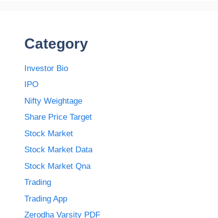
Category
Investor Bio
IPO
Nifty Weightage
Share Price Target
Stock Market
Stock Market Data
Stock Market Qna
Trading
Trading App
Zerodha Varsity PDF