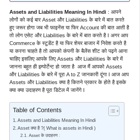
Assets and Liabilities Meaning In Hindi
: आपने
लोगों को कई बार Asset और Liabilities के बारे में बात करते
हुए जरूर होगा जब भी फाइनेंस या फिर Account की बात आती है
तो लोग एसेट और Liabilities के बारे में बात करते है I अगर आप
Commerce के स्टूडेंट है या फिर शेयर बाजार में निवेश करते है
या करना चाहते है तो आपको कंपनी के बैलेंस शीट को पढ़ने आना
चाहिए इसलिए आपके लिए Assets और Liabilities के बारे में
जानना बहुत ही इम्पोर्टेन्ट हो जाता है आज मैं आपको Assets
और Liabilities के बारे में पूरा A to Z जानकारी दूंगा I आज आप
Assets और Liabilities क्या है कितने प्रकार के होते है इसके
क्या क्या उदाहरण है पूरा डिटेल में जानेंगे I
Table of Contents
Assets and Liabilities Meaning In Hindi
Asset क्या है ?( What is assets in Hindi )
Asset के उदाहरण :