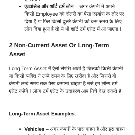
एडवांसेज और शॉर्ट टर्म लोन
– अगर कंपनी ने अपने
किसी Employee को सैलरी का पैसा एडवांस के तौर पर
दिया है या फिर किसी दुसरे कंपनी को कम समय के लिए
लोन दिया हुआ है तो ये भी शॉर्ट टर्म एसेट में आ जाएगा I
2 Non-Current Asset Or Long-Term
Asset
Long Term Asset में ऐसी संपत्ति आती है जिसको किसी कंपनी
या किसी व्यक्ति ने लम्बे समय के लिए खरीदा है और जिससे वो
कंपनी लम्बे समय तक पैसा कमाना चाहता है उसे हम लॉन्ग टर्म
एसेट कहेंगे I लॉन्ग टर्म एसेट के उदाहरण आप निचे देख सकते है
:
Long-Term Asset Examples:
Vehicles
– अगर कंपनी के पास वाहन है और इस वाहन