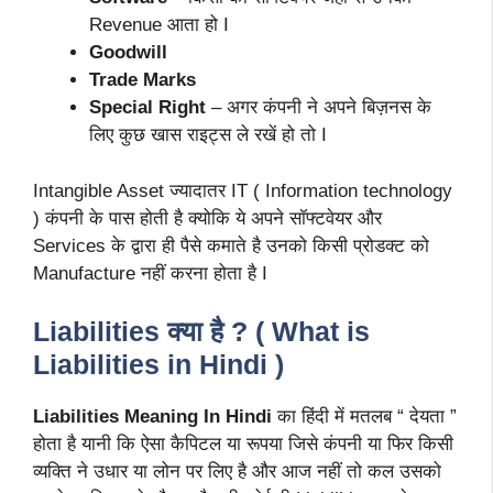
Revenue आता हो I
Goodwill
Trade Marks
Special Right
– अगर कंपनी ने अपने बिज़नस के
लिए कुछ खास राइट्स ले रखें हो तो I
Intangible Asset ज्यादातर IT ( Information technology
) कंपनी के पास होती है क्योकि ये अपने सॉफ्टवेयर और
Services के द्वारा ही पैसे कमाते है उनको किसी प्रोडक्ट को
Manufacture नहीं करना होता है I
Liabilities क्या है ? ( What is
Liabilities in Hindi )
Liabilities Meaning In Hindi
का हिंदी में मतलब “ देयता ”
होता है यानी कि ऐसा कैपिटल या रूपया जिसे कंपनी या फिर किसी
व्यक्ति ने उधार या लोन पर लिए है और आज नहीं तो कल उसको