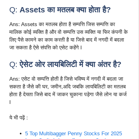
Q:
Assets का मतलब क्या होता है?
Ans: Assets का मतलब होता है सम्पत्ति जिस सम्पत्ति का
मालिक कोई व्यक्ति है और वो सम्पत्ति उस व्यक्ति या फिर कंपनी के
लिए पैसे कामने का काम करती है या जिसे बाद में नगदी में बदला
जा सकता है ऐसे संपत्ति को एसेट कहेंगे I
Q:
ऐसेट ओर लायबिलिटी में क्या अंतर है?
Ans: एसेट वो सम्पत्ति होती है जिसे भविष्य में नगदी में बदला जा
सकता है जैसे की घर, जमीन,अदि जबकि लायबिलिटी का मतलब
होता है देयता जिसे बाद में जाकर चुकाना पड़ेगा जैसे लोन या कर्ज
I
ये भी पढ़ें :
5 Top Multibagger Penny Stocks For 2025