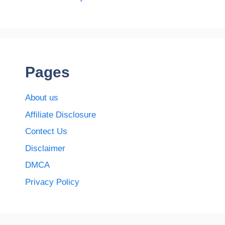
Pages
About us
Affiliate Disclosure
Contect Us
Disclaimer
DMCA
Privacy Policy