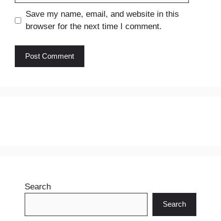
Save my name, email, and website in this
browser for the next time I comment.
Search
Search