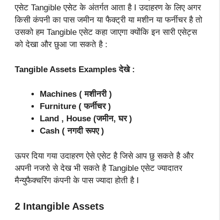
एसेट Tangible एसेट के अंतर्गत आता है I उदाहरण के लिए अगर
किसी कंपनी का पास जमीन या फैक्ट्री या मशीन या फर्नीचर है तो
उसको हम Tangible एसेट कहा जाएगा क्योंकि इन सारी एसेट्स
को देखा और छुआ जा सकते है :
Tangible Assets Examples देखे :
Machines ( मशीनरी )
Furniture ( फर्नीचर )
Land , House (जमीन, घर )
Cash ( नगदी रूपए )
ऊपर दिया गया उदाहरण ऐसे एसेट है जिसे आप छु सकते है और
अपनी नजरो से देख भी सकते है Tangible एसेट ज्यादातर
मैन्युफैक्चरिंग कंपनी के पास ज्यादा होती है I
2 Intangible Assets