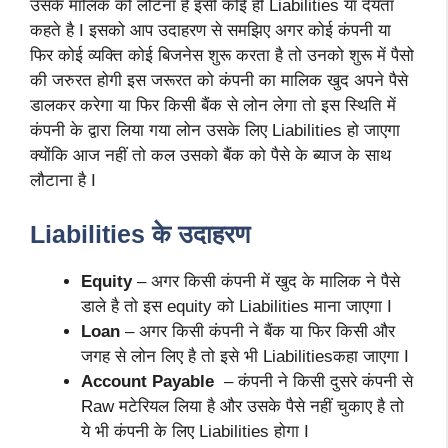
उसके मालिक को लौटना है इसी कोई ही Liabilities या देयता
कहते है I इसको आप उदाहरण से समझिए अगर कोई कंपनी या
फिर कोई व्यक्ति कोई बिजनेस शुरू करता है तो उनको शुरू में पैसो
की जरुरत होगी इस जरूरत को कंपनी का मालिक खुद अपने पैसे
डालकर करेगा या फिर किसी बैंक से लोन लेगा तो इस स्थिति में
कंपनी के द्वारा लिया गया लोन उसके लिए Liabilities हो जाएगा
क्योंकि आज नहीं तो कल उसको बैंक को पैसे के ब्याज के साथ
लौटाना है I
Liabilities के उदाहरण
Equity
– अगर किसी कंपनी में खुद के मालिक ने पैसे
डाले है तो इस equity को Liabilities माना जाएगा I
Loan
– अगर किसी कंपनी ने बैंक या फिर किसी और
जगह से लोन लिए है तो इसे भी Liabilitiesकहा जाएगा I
Account Payable
– कंपनी ने किसी दुसरे कंपनी से
Raw मटेरियल लिया है और उसके पैसे नहीं चुकाए है तो
ये भी कंपनी के लिए Liabilities होगा I