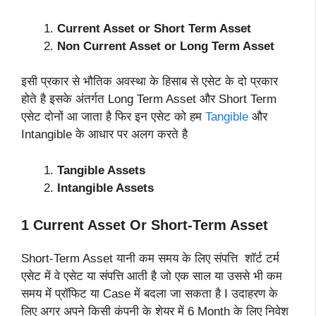
Current Asset or Short Term Asset
Non Current Asset or Long Term Asset
इसी प्रकार से भौतिक अवस्था के हिसाब से एसेट के दो प्रकार
होते है इसके अंतर्गत Long Term Asset और Short Term
एसेट दोनों आ जाता है फिर इन एसेट को हम
Tangible
और
Intangible के आधार पर अलग करते है
Tangible Assets
Intangible Assets
1 Current Asset Or Short-Term Asset
Short-Term Asset यानी कम समय के लिए संपत्ति शॉर्ट टर्म
एसेट में वे एसेट या संपत्ति आती है जो एक साल या उससे भी कम
समय में प्रॉफिट या Case में बदला जा सकता है I उदाहरण के
लिए अगर अपने किसी कंपनी के शेयर में 6 Month के लिए निवेश