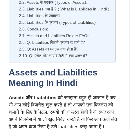
Assets के प्रकार (Types of Assets):
Liabilities क्या है ? ( What is Liabilities in Hindi )
Liabilities के उदाहरण
Liabilities के प्रकार (Types of Liabilities)
Conclusion:
Assets and Liabilities Relate FAQs:
Q: Liabilities कितने प्रकार के होते है?
Q: Assets का मतलब क्या होता है?
Q: ऐसेट ओर लायबिलिटी में क्या अंतर है?
Assets and Liabilities
Meaning In Hindi
Assets और Liabilities
को समझना बहुत ही आसान है जब
भी आप कोई बिजनेस शुरू करते है तो आपको उस बिजनेस को
चलाने के लिए कैपिटल, रुपयों की जरूरत होती है वो रुपए आप
अपने बिजनेस में या तो खुद निवेश करते है या फिर आप कर्ज लेते
है जो अपने कर्ज लिया है उसे Liabilities कहा जाता है I