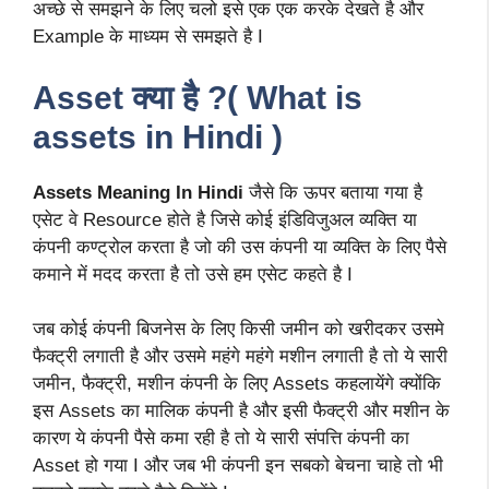
अच्छे से समझने के लिए चलो इसे एक एक करके देखते है और
Example के माध्यम से समझते है I
Asset क्या है ?( What is
assets in Hindi )
Assets Meaning In Hindi
जैसे कि ऊपर बताया गया है
एसेट वे Resource होते है जिसे कोई इंडिविजुअल व्यक्ति या
कंपनी कण्ट्रोल करता है जो की उस कंपनी या व्यक्ति के लिए पैसे
कमाने में मदद करता है तो उसे हम एसेट कहते है I
जब कोई कंपनी बिजनेस के लिए किसी जमीन को खरीदकर उसमे
फैक्ट्री लगाती है और उसमे महंगे महंगे मशीन लगाती है तो ये सारी
जमीन, फैक्ट्री, मशीन कंपनी के लिए Assets कहलायेंगे क्योंकि
इस Assets का मालिक कंपनी है और इसी फैक्ट्री और मशीन के
कारण ये कंपनी पैसे कमा रही है तो ये सारी संपत्ति कंपनी का
Asset हो गया I और जब भी कंपनी इन सबको बेचना चाहे तो भी