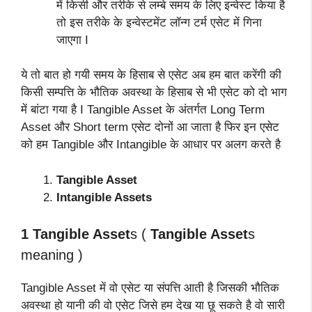
में किसी और तरीके से लम्बे समय के लिए इन्वेस्ट किया है
तो इस तरीके के इन्वेस्टमेंट लॉन्ग टर्म एसेट में गिना
जाएगा I
ये तो बात हो गयी समय के हिसाब से एसेट अब हम बात करेंगी की
किसी सम्पत्ति के भौतिक अवस्था के हिसाब से भी एसेट को दो भाग
में बांटा गया है I Tangible Asset के अंतर्गत Long Term
Asset और Short term एसेट दोनों आ जाता है फिर इन एसेट
को हम Tangible और Intangible के आधार पर अलग करते है
Tangible Asset
Intangible Assets
1 Tangible Asset
s (
Tangible Asset
s
meaning )
Tangible Asset में वो एसेट या संपत्ति आती है जिसकी भौतिक
अवस्था हो यानी की वो एसेट जिसे हम देख या छू सकते है वो सारी