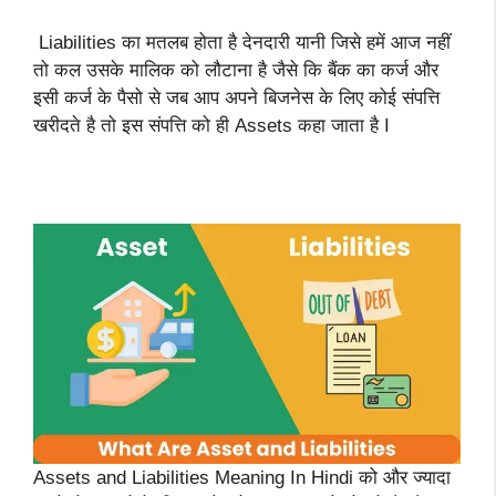
Liabilities का मतलब होता है देनदारी यानी जिसे हमें आज नहीं
तो कल उसके मालिक को लौटाना है जैसे कि बैंक का कर्ज और
इसी कर्ज के पैसो से जब आप अपने बिजनेस के लिए कोई संपत्ति
खरीदते है तो इस संपत्ति को ही Assets कहा जाता है I
Assets and Liabilities Meaning In Hindi को और ज्यादा