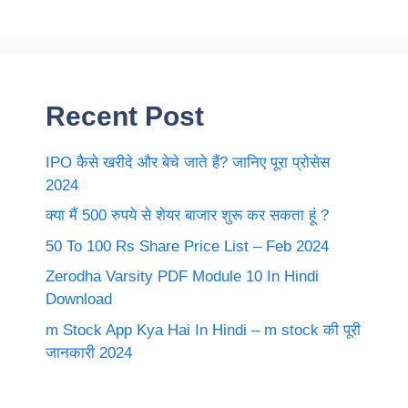
Recent Post
IPO कैसे खरीदे और बेचे जाते हैं? जानिए पूरा प्रोसेस
2024
क्या मैं 500 रुपये से शेयर बाजार शुरू कर सकता हूं ?
50 To 100 Rs Share Price List – Feb 2024
Zerodha Varsity PDF Module 10 In Hindi
Download
m Stock App Kya Hai In Hindi – m stock की पूरी
जानकारी 2024