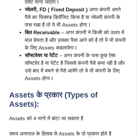
एसेट माना जाएगा I
ज्वेलरी, FD ( Fixed Deposit )
अगर कंपनी अपने
पैसे का फिक्स्ड डिपॉजिट किया है या ज्वेलरी कंपनी के
पास रखा है तो ये भी Assets होगा I
बिल Receivable
– अगर कंपनी ने किसी को उधार में
माल बेचता है और उसका पैसा आने को है तो ये भी कंपनी
के लिए Assets कहलायेगा I
सॉफ्टवेयर या पेटेंट
– अगर कंपनी के पास कुछ ऐसा
सॉफ्टवेर है या पेटेंट है जिससे कंपनी पैसे कमा रही है और
उसे बाद में बचने से पैसे आयेंगे तो ये भी कंपनी के लिए
Assets होगा I
Assets के प्रकार (Types of
Assets):
Assets को 4 भागो में बांटा जा सकता है
समय अन्तराल के हिसाब से Assets के दो प्रकार होते है