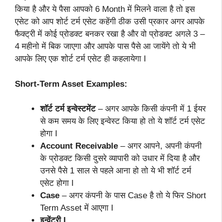
किया है और ये पैसा आपको 6 Month में मिलने वाला है तो इस
एसेट को आप शोर्ट टर्म एसेट कहेंगी ठीक उसी प्रकार अगर आपके
फैक्ट्री में कोई प्रोडक्ट बनकर रखा है और वो प्रोडक्ट अगले 3 –
4 महीनो में बिक जाएगा और आपके पास पैसे आ जायेंगे तो ये भी
आपके लिए एक शोर्ट टर्म एसेट ही कहलायेगा I
Short-Term Asset Examples:
शॉर्ट टर्म इन्वेस्टमेंट
– अगर आपके किसी कंपनी में 1 ईयर
से कम समय के लिए इन्वेस्ट किया हो तो ये शॉर्ट टर्म एसेट
होगा I
Account Receivable
– अगर आपने, अपनी कंपनी
के प्रोडक्ट किसी दुसरे व्यापारी को उधार में दिया है और
उनसे पैसे 1 साल से पहले आना हो तो ये भी शॉर्ट टर्म
एसेट होगा I
Case
– अगर कंपनी के पास Case है तो ये फिर Short
Term Asset में आएगा I
इन्वेंटरी I