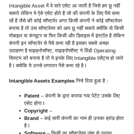
Intangible Asset में वे सारे एसेट आ जाती है जिसे हम छू नहीं
सकते लेकिन ये ऐसे एसेट होते है जो की कंपनी के लिए पैसे कमा
रहें है जैसे की कोई सॉफ्टवेर अगर किसी कंपनी ने कोई सॉफ्टवेयर
बनाया है तो उस सॉफ्टवेयर को आप छू नहीं सकते क्योंकि वो किसी
मोबाइल या कंप्यूटर या फिर किसी और डिवाइस में इंस्टॉल है लेकिन
कंपनी इन सॉफ्टवेर से पैसे कमा रही है इसका सबसे अच्छा
उदाहरण है माइक्रोसॉफ्ट, माइक्रोसॉफ्ट ने विंडो Operating
सिस्टम को बनाया है तो ये इनके लिए Intangible एसेट्स हो जाते
है I क्योकि ये उनसे लगातार पैसे कमा रहे है I
Intangible Assets Examples
निचे दिया हुआ है :
Patent
– कंपनी के द्वारा कराया गया पेटेंट उसके लिए
एसेट होगा I
Copyright
–
Brand
– कई सारी कंपनी का नाम ही उनका ब्रांड होता
है I
Software
– किसी का सॉफ्टवेयर जंहा से उनका