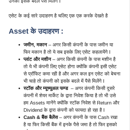
उनको इसके बदले पैसे मिलेंगे I
एसेट के कई सारे उदाहरण है चलिए एक एक करके देखते है
Asset के उदाहरण :
जमीन, मकान
– अगर किसी कंपनी के पास जमीन या
फिर मकान है तो ये सब इसके लिए एसेट कहलायेंगे I
प्लांट और मशीन
– अगर किसी कंपनी के पास मशीन है
तो ये भी कंपनी लिए एसेट होगा क्योंकि कंपनी इसी एसेट
से प्रॉफिट कमा रही है और अगर कल इन एसेट को बेचना
भी चाहे तो कंपनी को इसके बदले में पैसे मिलेंगे I
स्टॉक और म्यूच्यूअल फण्ड
– अगर कंपनी किसी दुसरे
कंपनी में शेयर मार्केट के द्वारा निवेश किया है तो भी उसे
हम Assets मानेंगे क्योंकि स्टॉक निवेश से Return और
Dividend के द्वारा कंपनी को फायदा हो रहा है I
Cash & बैंक बैलेंस
– अगर कंपनी के पास Cash रखा
है या फिर किसी बैंक में इनके पैसे जमा है तो फिर इसको