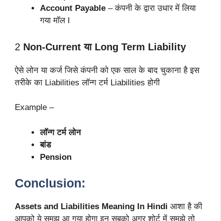
Account Payable
– कंपनी के द्वारा उधार में लिया
गया मॉल I
2
Non-Current या Long Term Liability
ऐसे लोन या कर्ज जिसे कंपनी को एक साल के बाद चुकाना है इस
तरीके का Liabilities लॉन्ग टर्म Liabilities होगी
Example –
लॉन्ग टर्म लोन
बांड
Pension
Conclusion:
Assets and Liabilities Meaning In Hindi
आशा है की
आपको ये समझ आ गया होगा इन सबको अगर शोर्ट में समझे तो