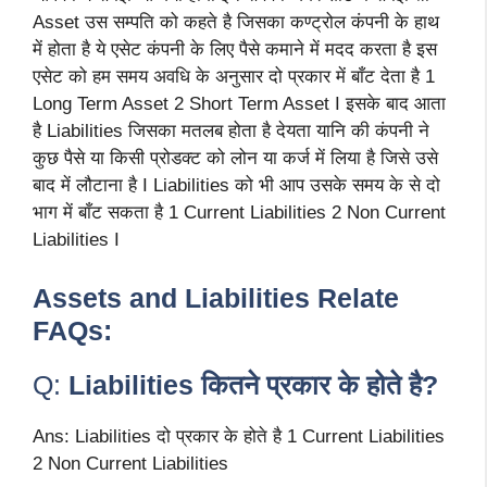
Asset उस सम्पति को कहते है जिसका कण्ट्रोल कंपनी के हाथ
में होता है ये एसेट कंपनी के लिए पैसे कमाने में मदद करता है इस
एसेट को हम समय अवधि के अनुसार दो प्रकार में बाँट देता है 1
Long Term Asset 2 Short Term Asset I इसके बाद आता
है Liabilities जिसका मतलब होता है देयता यानि की कंपनी ने
कुछ पैसे या किसी प्रोडक्ट को लोन या कर्ज में लिया है जिसे उसे
बाद में लौटाना है I Liabilities को भी आप उसके समय के से दो
भाग में बाँट सकता है 1 Current Liabilities 2 Non Current
Liabilities I
Assets and Liabilities Relate
FAQs:
Q:
Liabilities कितने प्रकार के होते है?
Ans: Liabilities दो प्रकार के होते है 1 Current Liabilities
2 Non Current Liabilities